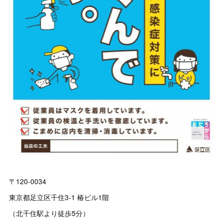
〒120-0034
東京都足立区千住3-1 椿ビル1階
（北千住駅より徒歩5分）