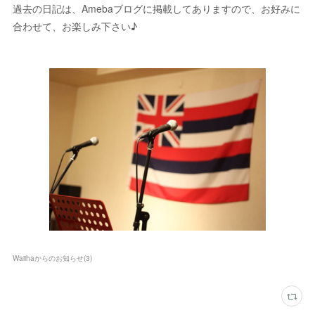
過去の日記は、Amebaブログに掲載してありますので、お好みに
合わせて、お楽しみ下さい♪
Waiihaからのお知らせ
(
3
)