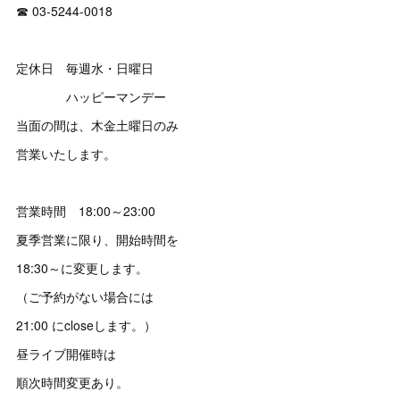
☎ 03‐5244‐0018
定休日 毎週水・日曜日
ハッピーマンデー
当面の間は、木金土曜日のみ
営業いたします。
営業時間 18:00～23:00
夏季営業に限り、開始時間を
18:30～に変更します。
（ご予約がない場合には
21:00 にcloseします。）
昼ライブ開催時は
順次時間変更あり。