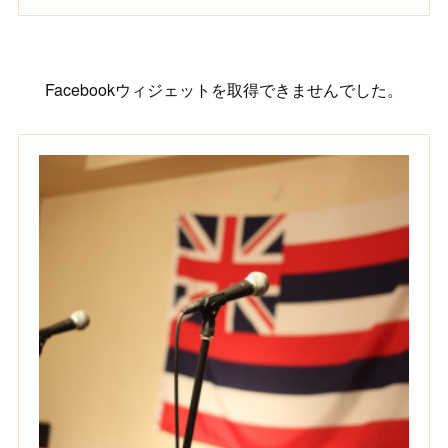
Facebookウィジェットを取得できませんでした。