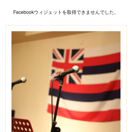
Facebookウィジェットを取得できませんでした。