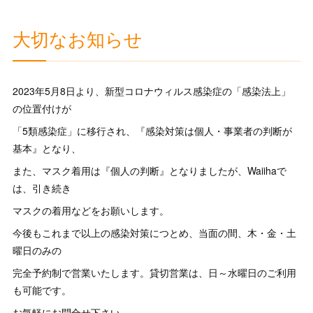
大切なお知らせ
2023年5月8日より、新型コロナウィルス感染症の「感染法上」
の位置付けが
「5類感染症」に移行され、『感染対策は個人・事業者の判断が
基本』となり、
また、マスク着用は『個人の判断』となりましたが、Waiihaで
は、引き続き
マスクの着用などをお願いします。
今後もこれまで以上の感染対策につとめ、当面の間、木・金・土
曜日のみの
完全予約制で営業いたします。貸切営業は、日～水曜日のご利用
も可能です。
お気軽にお問合せ下さい。