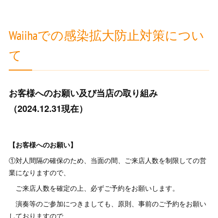
Waiihaでの感染拡大防止対策につい
て
お客様へのお願い及び当店の取り組み
（2024.12.31現在）
【お客様へのお願い】
①対人間隔の確保のため、当面の間、ご来店人数を制限しての営
業になりますので、
ご来店人数を確定の上、必ずご予約をお願いします。
演奏等のご参加につきましても、原則、事前のご予約をお願い
しておりますので、