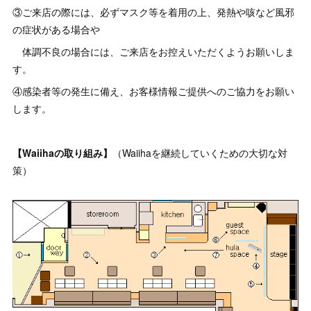
③ご来店の際には、必ずマスク等を着用の上、発熱や咳など風邪
の症状がある場合や
体調不良の場合には、ご来店をお控えいただくようお願いしま
す。
④感染者等の発生に備え、お客様情報ご提供へのご協力をお願い
します。
【Waiihaの取り組み】
（Waiihaを継続していくための大切な対
策）