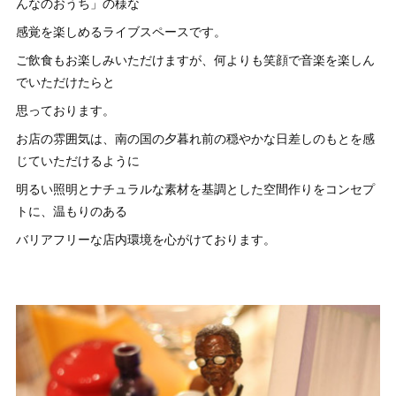
んなのおうち」の様な
感覚を楽しめるライブスペースです。
ご飲食もお楽しみいただけますが、何よりも笑顔で音楽を楽しん
でいただけたらと
思っております。
お店の雰囲気は、南の国の夕暮れ前の穏やかな日差しのもとを感
じていただけるように
明るい照明とナチュラルな素材を基調とした空間作りをコンセプ
トに、温もりのある
バリアフリーな店内環境を心がけております。