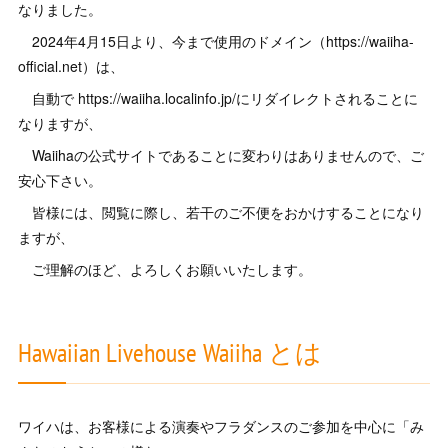
なりました。
2024年4月15日より、今まで使用のドメイン（https://waiiha-
official.net）は、
自動で https://waiiha.localinfo.jp/にリダイレクトされることに
なりますが、
Waiihaの公式サイトであることに変わりはありませんので、ご
安心下さい。
皆様には、閲覧に際し、若干のご不便をおかけすることになり
ますが、
ご理解のほど、よろしくお願いいたします。
Hawaiian Livehouse Waiiha とは
ワイハは、お客様による演奏やフラダンスのご参加を中心に「み