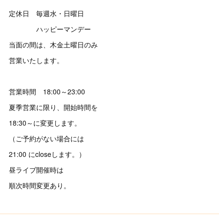
定休日 毎週水・日曜日
ハッピーマンデー
当面の間は、木金土曜日のみ
営業いたします。
営業時間 18:00～23:00
夏季営業に限り、開始時間を
18:30～に変更します。
（ご予約がない場合には
21:00 にcloseします。）
昼ライブ開催時は
順次時間変更あり。