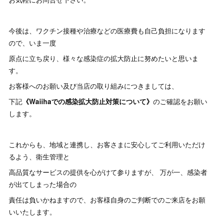
今後は、ワクチン接種や治療などの医療費も自己負担になります
ので、いま一度
原点に立ち戻り、様々な感染症の拡大防止に努めたいと思いま
す。
お客様へのお願い及び当店の取り組みにつきましては、
下記
《Waiihaでの
感染拡大
防止対策に
ついて》
のご確認をお願い
します。
これからも、地域と連携し、お客さまに安心してご利用いただけ
るよう、衛生管理と
高品質なサービスの提供を心がけて参りますが、 万が一、感染者
が出てしまった場合の
責任は負いかねますので、お客様自身のご判断でのご来店をお願
いいたします。