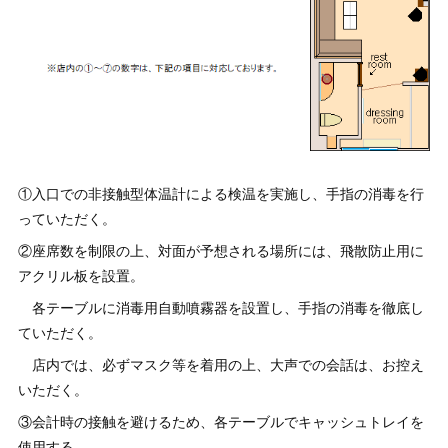
①入口での非接触型体温計による検温を実施し、手指の消毒を行
っていただく。
②座席数を制限の上、対面が予想される場所には、飛散防止用に
アクリル板を設置。
各テーブルに消毒用自動噴霧器を設置し、手指の消毒を徹底し
ていただく。
店内では、必ずマスク等を着用の上、大声での会話は、お控え
いただく。
③会計時の接触を避けるため、各テーブルでキャッシュトレイを
使用する。