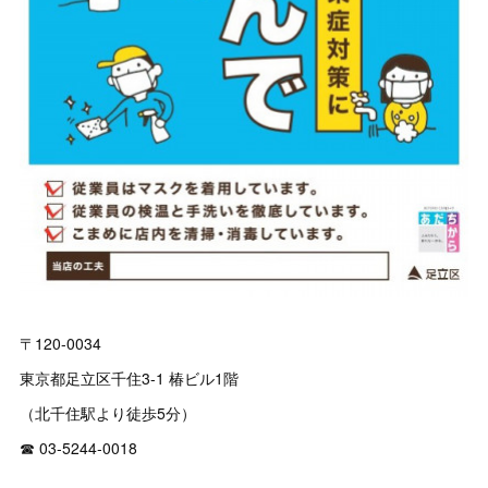
〒120-0034
東京都足立区千住3-1 椿ビル1階
（北千住駅より徒歩5分）
☎ 03‐5244‐0018