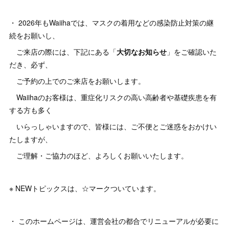
・ 2026年もWaiihaでは、マスクの着用などの感染防止対策の継
続をお願いし、
ご来店の際には、下記にある「
大切なお知らせ
」をご確認いた
だき、必ず、
ご予約の上でのご来店をお願いします。
Waiihaのお客様は、重症化リスクの高い高齢者や基礎疾患を有
する方も多く
いらっしゃいますので、皆様には、ご不便とご迷惑をおかけい
たしますが、
ご理解・ご協力のほど、よろしくお願いいたします。
※ NEWトピックスは、☆マークついています。
・ このホームページは、運営会社の都合でリニューアルが必要に